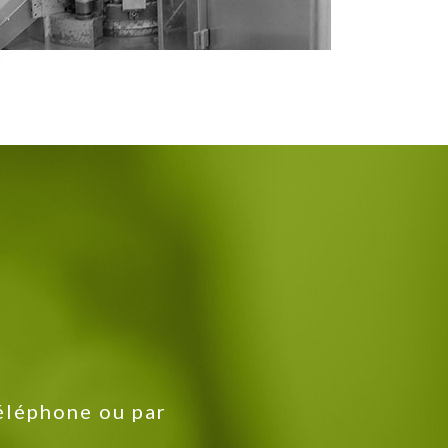
éléphone ou par