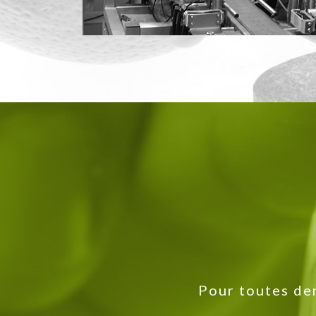
Pour toutes de