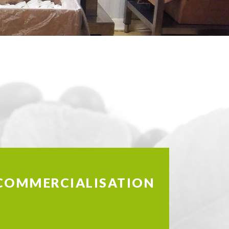
COMMERCIALISATION