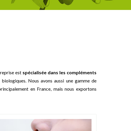
reprise est
spécialisée dans les compléments
s biologiques. Nous avons aussi une gamme de
principalement en France, mais nous exportons