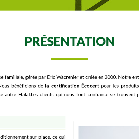
PRÉSENTATION
 familiale, gérée par Eric Wacrenier et créée en 2000. Notre ent
Nous bénéficions de
la certification Écocert
pour les produit
 autre Halal.Les clients qui nous font confiance se trouvent 
ditionnement sur place, ce qui