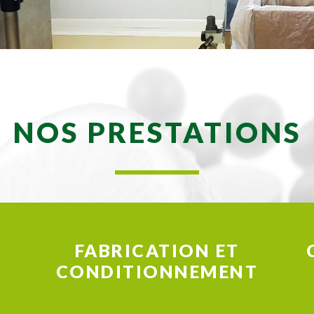
NOS PRESTATIONS
FABRICATION ET
CONDITIONNEMENT