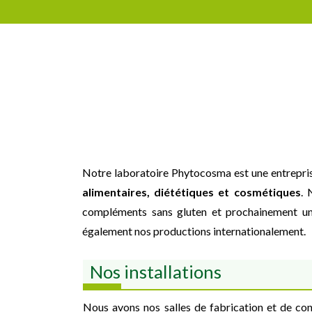
Notre laboratoire Phytocosma est une entreprise
alimentaires, diététiques et cosmétiques
. 
compléments sans gluten et prochainement une
également nos productions internationalement.
Nos installations
Nous avons nos salles de fabrication et de con