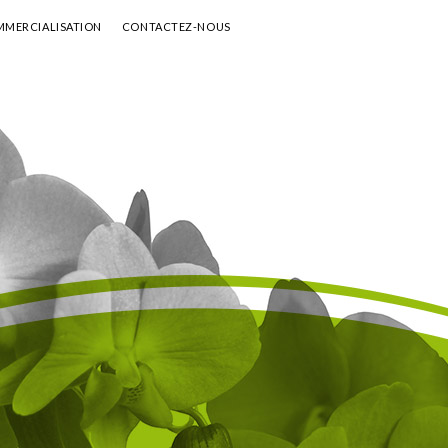
MERCIALISATION
CONTACTEZ-NOUS