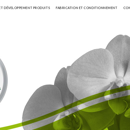
ET DÉVELOPPEMENT PRODUITS
FABRICATION ET CONDITIONNEMENT
COM