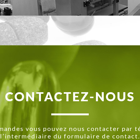
CONTACTEZ-NOUS
mandes vous pouvez nous contacter par t
l’intermédiaire du formulaire de contact.