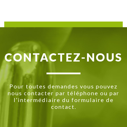
CONTACTEZ-NOUS
Pour toutes demandes vous pouvez
nous contacter par téléphone ou par
l’intermédiaire du formulaire de
contact.