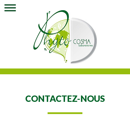
CONTACTEZ-NOUS