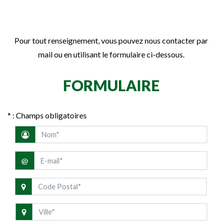
Pour tout renseignement, vous pouvez nous contacter par
mail ou en utilisant le formulaire ci-dessous.
FORMULAIRE
* : Champs obligatoires
@