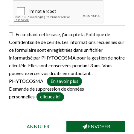
En cochant cette case, j'accepte la Politique de
Confidentialité de ce site. Les informations recueillies sur
ce formulaire sont enregistrées dans un fichier
informatisé par PHYTOCOSMA pour la gestion de notre
clientèle. Elles sont conservées pendant 3 ans. Vous
pouvez exercer vos droits en contactant :
PHYTOCOSMA
En savoir plus
Demande de suppression de données
personnelles
cliquez ici
ANNULER
ENVOYER