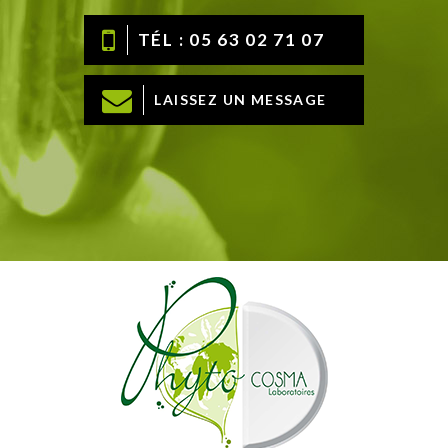
TÉL : 05 63 02 71 07
LAISSEZ UN MESSAGE